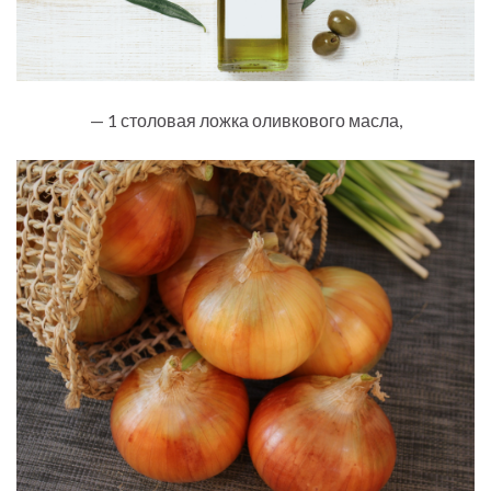
— 1 столовая ложка оливкового масла,