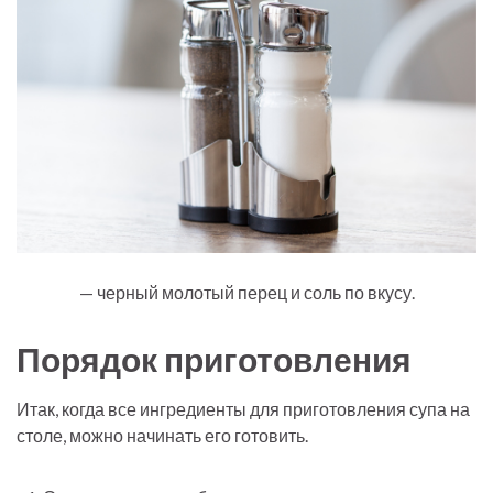
— черный молотый перец и соль по вкусу.
Порядок приготовления
Итак, когда все ингредиенты для приготовления супа на
столе, можно начинать его готовить.