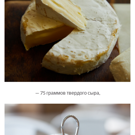
— 75 граммов твердого сыра,