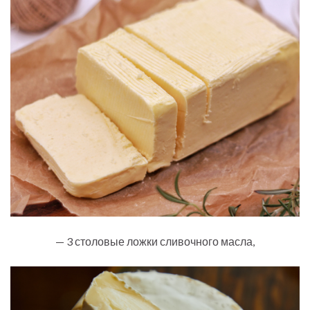
— 3 столовые ложки сливочного масла,