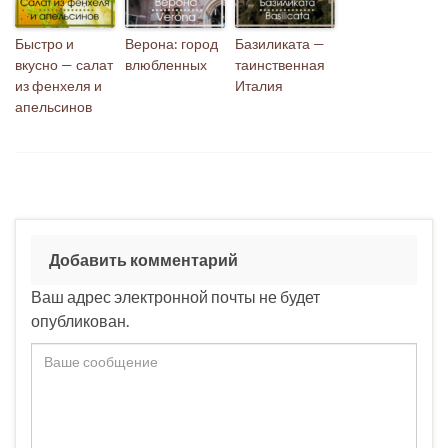
Быстро и
Верона: город
Базиликата —
вкусно — салат
влюбленных
таинственная
из фенхеля и
Италия
апельсинов
Добавить комментарий
Ваш адрес электронной почты не будет
опубликован.