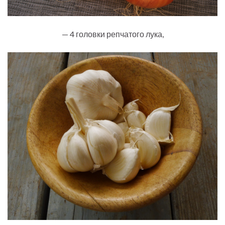
— 4 головки репчатого лука,