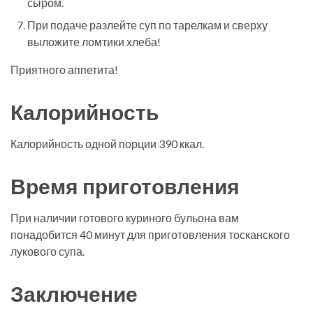
сыром.
При подаче разлейте суп по тарелкам и сверху
выложите ломтики хлеба!
Приятного аппетита!
Калорийность
Калорийность одной порции 390 ккал.
Время приготовления
При наличии готового куриного бульона вам
понадобится 40 минут для приготовления тосканского
лукового супа.
Заключение