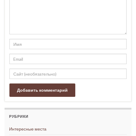
РУБРИКИ
Интересные места