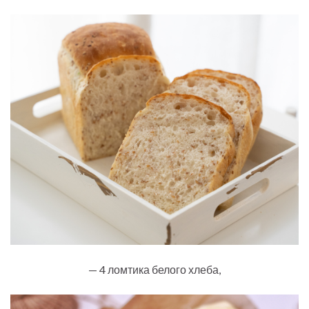
— 4 ломтика белого хлеба,