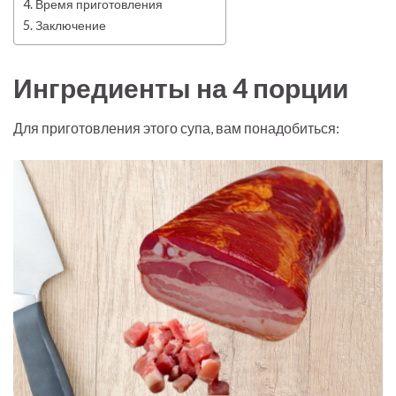
Время приготовления
Заключение
Ингредиенты на 4 порции
Для приготовления этого супа, вам понадобиться: